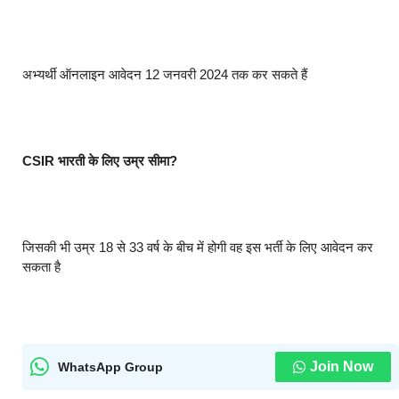
अभ्यर्थी ऑनलाइन आवेदन 12 जनवरी 2024 तक कर सकते हैं
CSIR भारती के लिए उम्र सीमा?
जिसकी भी उम्र 18 से 33 वर्ष के बीच में होगी वह इस भर्ती के लिए आवेदन कर
सकता है
Join Now
WhatsApp Group