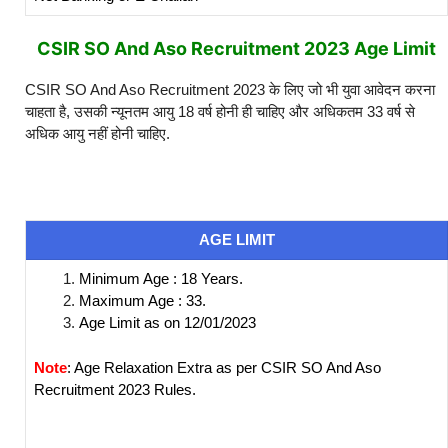
CSIR SO And Aso Recruitment 2023 Age Limit
CSIR SO And Aso Recruitment 2023 के लिए जो भी युवा आवेदन करना
चाहता है, उसकी न्यूनतम आयु 18 वर्ष होनी ही चाहिए और अधिकतम 33 वर्ष से
अधिक आयु नहीं होनी चाहिए.
AGE LIMIT
Minimum Age : 18 Years.
Maximum Age : 33.
Age Limit as on 12/01/2023
Note
: Age Relaxation Extra as per CSIR SO And Aso
Recruitment 2023 Rules.