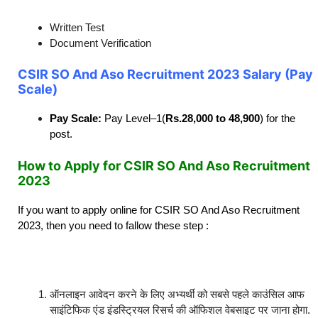
Written Test
Document Verification
CSIR SO And Aso Recruitment 2023 Salary (Pay
Scale)
Pay Scale:
Pay Level–1(
Rs.28,000 to 48,900
) for the
post.
How to Apply for CSIR SO And Aso Recruitment
2023
If you want to apply online for CSIR SO And Aso Recruitment
2023, then you need to fallow these step :
ऑनलाइन आवेदन करने के लिए अभ्यर्थी को सबसे पहले काउंसिल आफ
साइंटिफिक एंड इंडस्ट्रियल रिसर्च की ऑफिशल वेबसाइट पर जाना होगा.