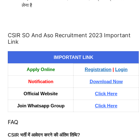
लेना है
CSIR SO And Aso Recruitment 2023 Important
Link
IMPORTANT LINK
Apply Online
Registration
|
Login
Notification
Download Now
Official Website
Click Here
Join Whatsapp Group
Click Here
FAQ
CSIR भर्ती में आवेदन करने की अंतिम तिथि?