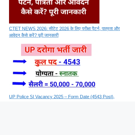
CTET NEWS 2026: सीटेट 2026 के लिए परीक्षा पैटर्न, पात्रता और
आवेदन कैसे करें? पूरी जानकारी
UP Police SI Vacancy 2025 – Form Date (4543 Post),
Apply Online Form