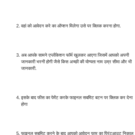
वहां को आवेदन करे का ऑप्शन मिलेगा उसे पर क्लिक करना होगा.
अब आपके सामने एप्लीकेशन फॉर्म खुलकर आएगा जिसमें आपको अपनी
जानकारी भरनी होगी जैसे किस अच्छी की योग्यता नाम उम्र सीमा और भी
जानकारी.
इसके बाद फीस का पेमेंट करके फाइनल सबमिट बटन पर क्लिक कर देना
होगा
फाइनल सबमिट करने के बाद आपको आवेदन पत्र का प्रिंटआउट निकाल