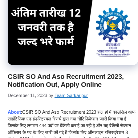
CSIR SO And Aso Recruitment 2023,
Notification Out, Apply Online
December 11, 2023
by
Team Sarkaripur
About
:
CSIR SO And Aso Recruitment 2023 हाल ही में काउंसिल आफ
साइंटिफिक एंड इंडस्ट्रियल रिसर्च द्वारा नया नोटिफिकेशन जारी किया गया है
जिसके लिए लगभग 444 पदों पर वैकेंसी कराई जा रही है और यह वैकेंसी सेक्शन
ऑफिसर के पद के लिए जारी की गई है जिसके लिए ऑनलाइन रजिस्ट्रेशन 8