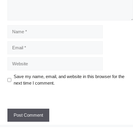
Save my name, email, and website in this browser for the
next time I comment.