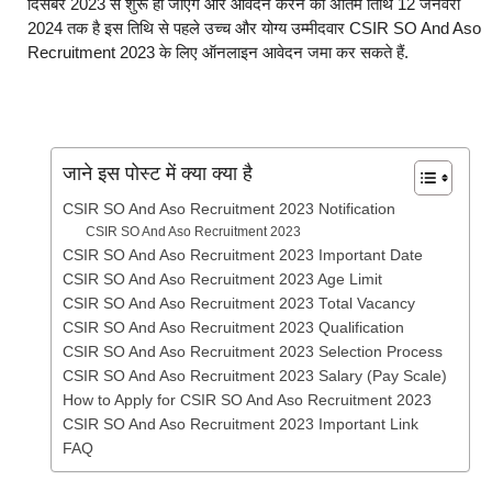
दिसंबर 2023 से शुरू हो जाएंगे और आवेदन करने की अंतिम तिथि 12 जनवरी
2024 तक है इस तिथि से पहले उच्च और योग्य उम्मीदवार CSIR SO And Aso
Recruitment 2023 के लिए ऑनलाइन आवेदन जमा कर सकते हैं.
जाने इस पोस्ट में क्या क्या है
CSIR SO And Aso Recruitment 2023 Notification
CSIR SO And Aso Recruitment 2023
CSIR SO And Aso Recruitment 2023 Important Date
CSIR SO And Aso Recruitment 2023 Age Limit
CSIR SO And Aso Recruitment 2023 Total Vacancy
CSIR SO And Aso Recruitment 2023 Qualification
CSIR SO And Aso Recruitment 2023 Selection Process
CSIR SO And Aso Recruitment 2023 Salary (Pay Scale)
How to Apply for CSIR SO And Aso Recruitment 2023
CSIR SO And Aso Recruitment 2023 Important Link
FAQ