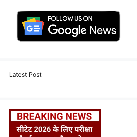
Latest Post