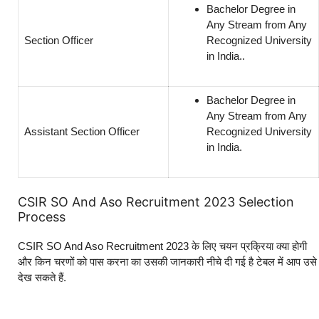
Bachelor Degree in
Any Stream from Any
Section Officer
Recognized University
in India..
Bachelor Degree in
Any Stream from Any
Assistant Section Officer
Recognized University
in India.
CSIR SO And Aso Recruitment 2023 Selection
Process
CSIR SO And Aso Recruitment 2023 के लिए चयन प्रक्रिया क्या होगी
और किन चरणों को पास करना का उसकी जानकारी नीचे दी गई है टेबल में आप उसे
देख सकते हैं.