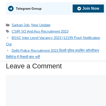
Join Now
Telegram Group
Sarkari Job
,
New Update
CSIR SO And Aso Recruitment 2023
BSSC Inter Level Vacancy 2023 (12199 Post) Notification
Out
Delhi Police Recruitment 2023 दिल्ली पुलिस हाउसिंग कॉरपोरेशन
लिमिटेड में निकली बंपर भर्ती
Leave a Comment