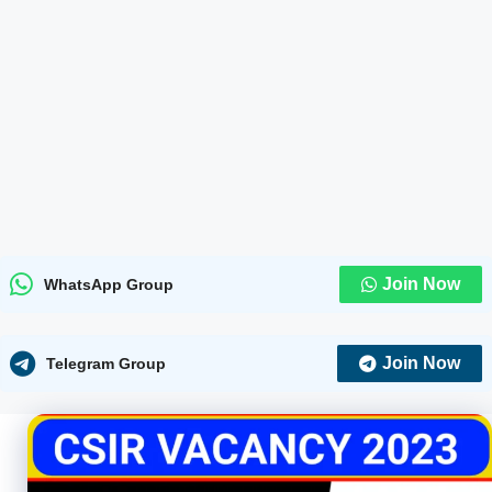
Join Now
WhatsApp Group
Join Now
Telegram Group