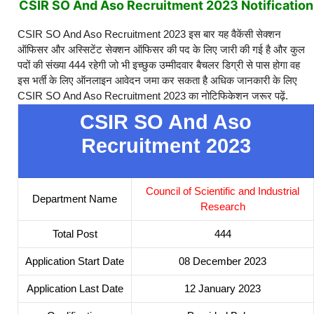
CSIR SO And Aso Recruitment 2023 Notification
CSIR SO And Aso Recruitment 2023 इस बार यह वैकेंसी सेक्शन
ऑफिसर और अस्सिटेंट सेक्शन ऑफिसर की पद के लिए जारी की गई है और कुल
पदों की संख्या 444 रहेगी जो भी इच्छुक उम्मीदवार बैचलर डिग्री से पास होगा वह
इस भर्ती के लिए ऑनलाइन आवेदन जमा कर सकता है अधिक जानकारी के लिए
CSIR SO And Aso Recruitment 2023 का नोटिफिकेशन जरूर पढ़ें.
CSIR SO And Aso
Recruitment 2023
Council of Scientific and Industrial
Department Name
Research
Total Post
444
Application Start Date
08 December 2023
Application Last Date
12 January 2023