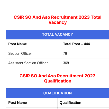
CSIR SO And Aso Recruitment 2023 Total
Vacancy
TOTAL
VACANCY
Post Name
Total Post – 444
Section Officer
76
Assistant Section Officer
368
CSIR SO And Aso Recruitment 2023
Qualification
QUALIFICATION
Post Name
Qualification