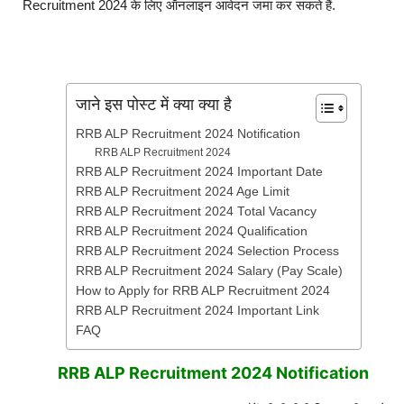
Recruitment 2024 के लिए ऑनलाइन आवेदन जमा कर सकते हैं.
जाने इस पोस्ट में क्या क्या है
RRB ALP Recruitment 2024 Notification
RRB ALP Recruitment 2024
RRB ALP Recruitment 2024 Important Date
RRB ALP Recruitment 2024 Age Limit
RRB ALP Recruitment 2024 Total Vacancy
RRB ALP Recruitment 2024 Qualification
RRB ALP Recruitment 2024 Selection Process
RRB ALP Recruitment 2024 Salary (Pay Scale)
How to Apply for RRB ALP Recruitment 2024
RRB ALP Recruitment 2024 Important Link
FAQ
RRB ALP Recruitment 2024 Notification