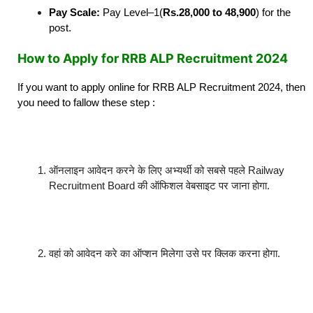
Pay Scale:
Pay Level–1(
Rs.28,000 to 48,900
) for the
post.
How to Apply for RRB ALP Recruitment 2024
If you want to apply online for RRB ALP Recruitment 2024, then
you need to fallow these step :
ऑनलाइन आवेदन करने के लिए अभ्यर्थी को सबसे पहले Railway
Recruitment Board की ऑफिशल वेबसाइट पर जाना होगा.
वहां को आवेदन करे का ऑप्शन मिलेगा उसे पर क्लिक करना होगा.