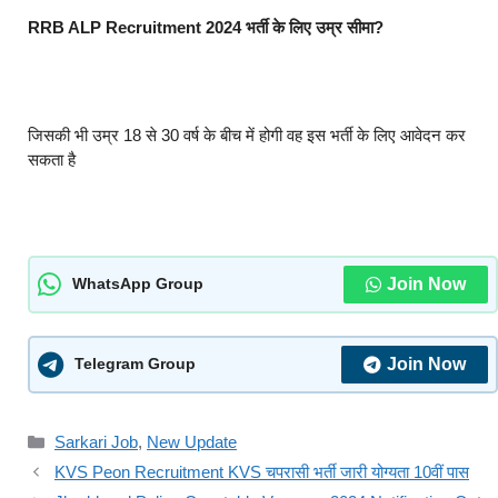
RRB ALP Recruitment 2024 भर्ती के लिए उम्र सीमा?
जिसकी भी उम्र 18 से 30 वर्ष के बीच में होगी वह इस भर्ती के लिए आवेदन कर
सकता है
Join Now
WhatsApp Group
Join Now
Telegram Group
Sarkari Job
,
New Update
KVS Peon Recruitment KVS चपरासी भर्ती जारी योग्यता 10वीं पास