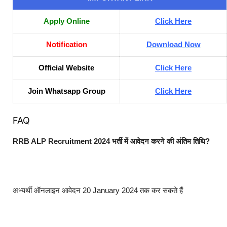
Apply Online
Click Here
Notification
Download Now
Official Website
Click Here
Join Whatsapp Group
Click Here
FAQ
RRB ALP Recruitment 2024 भर्ती में आवेदन करने की अंतिम तिथि?
अभ्यर्थी ऑनलाइन आवेदन 20 January 2024 तक कर सकते हैं