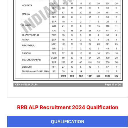
RRB ALP Recruitment 2024 Qualification
QUALIFICATION