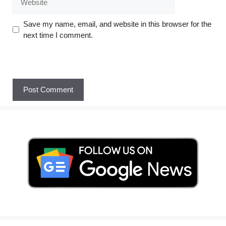
Save my name, email, and website in this browser for the
next time I comment.