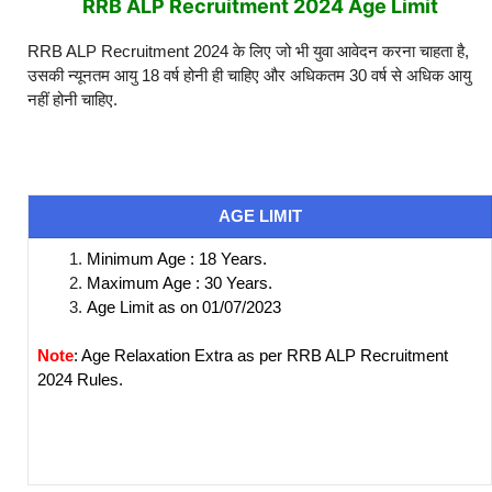
RRB ALP Recruitment 2024 Age Limit
RRB ALP Recruitment 2024 के लिए जो भी युवा आवेदन करना चाहता है,
उसकी न्यूनतम आयु 18 वर्ष होनी ही चाहिए और अधिकतम 30 वर्ष से अधिक आयु
नहीं होनी चाहिए.
AGE LIMIT
Minimum Age : 18 Years.
Maximum Age : 30 Years.
Age Limit as on 01/07/2023
Note
: Age Relaxation Extra as per RRB ALP Recruitment
2024 Rules.