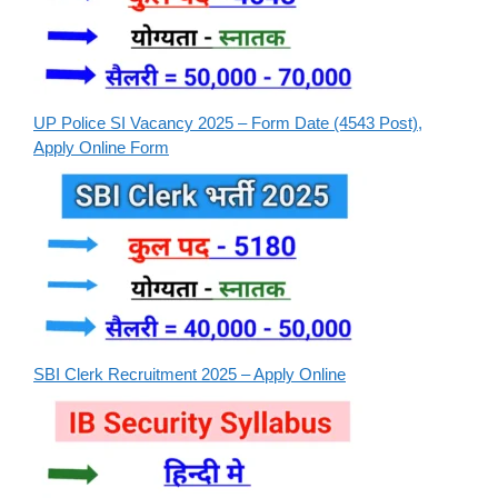
UP Police SI Vacancy 2025 – Form Date (4543 Post),
Apply Online Form
SBI Clerk Recruitment 2025 – Apply Online