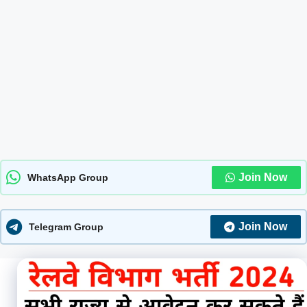
Join Now
WhatsApp Group
Join Now
Telegram Group