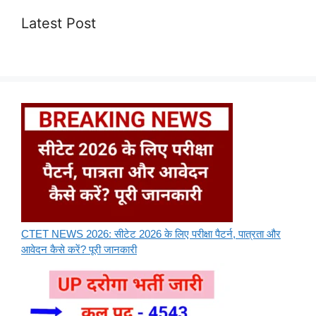
Latest Post
CTET NEWS 2026: सीटेट 2026 के लिए परीक्षा पैटर्न, पात्रता और
आवेदन कैसे करें? पूरी जानकारी