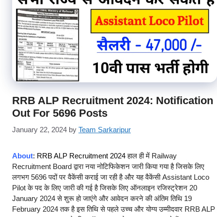
RRB ALP Recruitment 2024: Notification
Out For 5696 Posts
January 22, 2024
by
Team Sarkaripur
About
: RRB ALP Recruitment 2024
हाल ही में Railway
Recruitment Board द्वारा नया नोटिफिकेशन जारी किया गया है जिसके लिए
लगभग 5696 पदों पर वैकेंसी कराई जा रही है और यह वैकेंसी Assistant Loco
Pilot के पद के लिए जारी की गई है जिसके लिए ऑनलाइन रजिस्ट्रेशन 20
January 2024 से शुरू हो जाएंगे और आवेदन करने की अंतिम तिथि 19
February 2024 तक है इस तिथि से पहले उच्च और योग्य उम्मीदवार RRB ALP