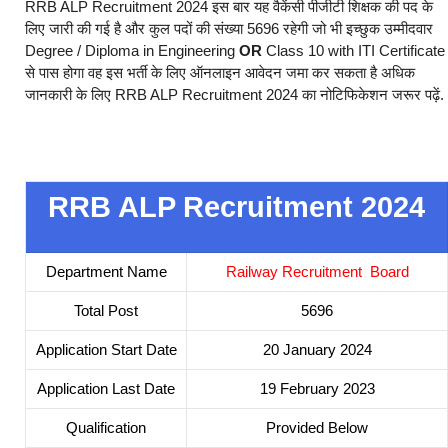
RRB ALP Recruitment 2024 इस बार यह वैकेंसी पीजीटी शिक्षक की पद के
लिए जारी की गई है और कुल पदों की संख्या 5696 रहेगी जो भी इच्छुक उम्मीदवार
Degree / Diploma in Engineering
OR
Class 10 with ITI Certificate
से पास होगा वह इस भर्ती के लिए ऑनलाइन आवेदन जमा कर सकता है अधिक
जानकारी के लिए RRB ALP Recruitment 2024 का नोटिफिकेशन जरूर पढ़ें.
RRB ALP Recruitment 2024
Department Name
Railway Recruitment Board
Total Post
5696
Application Start Date
20 January 2024
Application Last Date
19 February 2023
Qualification
Provided Below