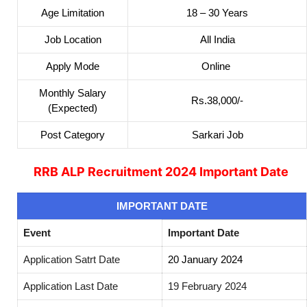
Age Limitation
18 – 30 Years
Job Location
All India
Apply Mode
Online
Monthly Salary
Rs.38,000/-
(Expected)
Post Category
Sarkari Job
RRB ALP Recruitment 2024 Important Date
IMPORTANT DATE
Event
Important Date
Application Satrt Date
20 January 2024
Application Last Date
19 February 2024