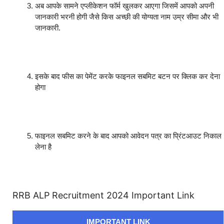
अब आपके सामने एप्लीकेशन फॉर्म खुलकर आएगा जिसमें आपको अपनी
जानकारी भरनी होगी जैसे किस अच्छी की योग्यता नाम उम्र सीमा और भी
जानकारी.
इसके बाद फीस का पेमेंट करके फाइनल सबमिट बटन पर क्लिक कर देना
होगा
फाइनल सबमिट करने के बाद आपको आवेदन पत्र का प्रिंटआउट निकाल
लेना है
RRB ALP Recruitment 2024 Important Link
IMPORTANT LINK