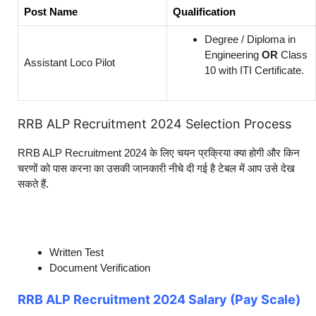
Post Name
Qualification
Degree / Diploma in
Engineering
OR
Class
Assistant Loco Pilot
10 with ITI Certificate.
RRB ALP Recruitment 2024 Selection Process
RRB ALP Recruitment 2024 के लिए चयन प्रक्रिया क्या होगी और किन
चरणों को पास करना का उसकी जानकारी नीचे दी गई है टेबल में आप उसे देख
सकते हैं.
Written Test
Document Verification
RRB ALP Recruitment 2024 Salary (Pay Scale)