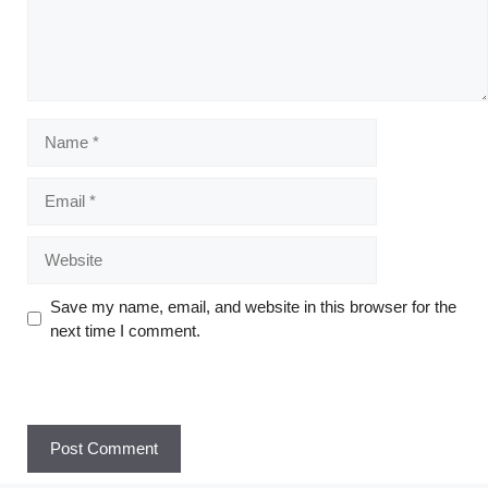
Save my name, email, and website in this browser for the
next time I comment.