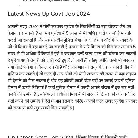
Latest News Up Govt Job 2024
आगामी सत्र 2024 में योगी सरकार प्रदेश के विद्यार्थियों को बड़ा तोहफा लेने का
ऐलान कर सकती है लगभग प्रदेश में 5 लाख से भी अधिक पदों पर जो है भारतीय
कराई जा सकती हैं और यह भारतीय पुलिस विभाग शिक्षा विभाग और भी सरकार के
जो भी विभाग में वहां कराई जा सकती है प्रदेश में सारे विभाग को मिलाकर लगभग 5
लाख से भी अधिक रिक्तियां हैं ऐसे में सरकार उन्हें जल्द भरने की घोषणा कर सकती
है एरिया अपने तैयारी को जारी रखे हुए हैं तो जारी ही रखिए क्योंकि कभी भी सरकार
नया नोटिफिकेशन निकल सकती है और आप आगामी सत्र में एक सरकारी नौकरी
हासिल कर सकते हैं तो जल्द ही आप लोगों को योगी सरकार की तरफ से बड़ा तोहफा
भी देखने को मिल सकता है और यह वैकेंसी काफी बंपर पदों पर कराई जाएगी पुलिस
विभाग में काफी रिक्तियां हैं जहां पुलिस विभाग में काफी अच्छी संख्या में इस बार भर्ती
करने की उम्मीद है इसके अलावा शिक्षा विभाग में भी सरकारी टीचर की बंपर पदों पर
भर्ती करने की उम्मीद है ऐसे में आप इंतजार करिए आपको जल्द उत्तर प्रदेश सरकार
की तरफ से बड़ी खुशखबरी मिल सकती है |
Up Latest Govt Job 2024 (किस विभाग में कितनी भर्ती