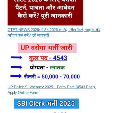
CTET NEWS 2026: सीटेट 2026 के लिए परीक्षा पैटर्न, पात्रता और
आवेदन कैसे करें? पूरी जानकारी
UP Police SI Vacancy 2025 – Form Date (4543 Post),
Apply Online Form