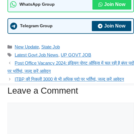
Join Now
WhatsApp Group
Join Now
Telegram Group
New Update
,
State Job
Latest Govt Job News
,
UP GOVT JOB
Post Office Vacancy 2024: इंडियन पोस्ट ऑफिस में चल रही है बंपर पदों
पर भर्तियां, जल्द करें आवेदन
ITBP की निकली 3000 से भी अधिक पदो पर भर्तियां, जल्द करें आवेदन
Leave a Comment