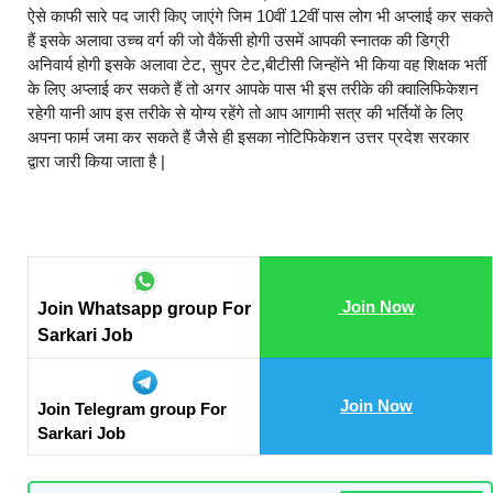
ऐसे काफी सारे पद जारी किए जाएंगे जिम 10वीं 12वीं पास लोग भी अप्लाई कर सकते
हैं इसके अलावा उच्च वर्ग की जो वैकेंसी होगी उसमें आपकी स्नातक की डिग्री
अनिवार्य होगी इसके अलावा टेट, सुपर टेट,बीटीसी जिन्होंने भी किया वह शिक्षक भर्ती
के लिए अप्लाई कर सकते हैं तो अगर आपके पास भी इस तरीके की क्वालिफिकेशन
रहेगी यानी आप इस तरीके से योग्य रहेंगे तो आप आगामी सत्र की भर्तियों के लिए
अपना फार्म जमा कर सकते हैं जैसे ही इसका नोटिफिकेशन उत्तर प्रदेश सरकार
द्वारा जारी किया जाता है |
Join Now
Join Whatsapp group For
Sarkari Job
Join Now
Join Telegram group For
Sarkari Job