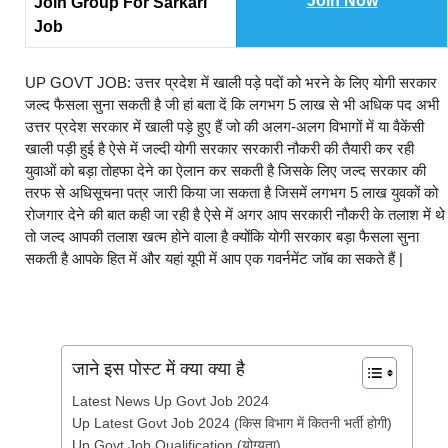
Join Now
Join Group For Sarkari
Job
UP GOVT JOB: उत्तर प्रदेश में खाली पड़े पदों को भरने के लिए योगी सरकार
जल्द फैसला सुना सकती है जी हां बता दें कि लगभग 5 लाख से भी अधिक पद अभी
उत्तर प्रदेश सरकार में खाली पड़े हुए हैं जो की अलग-अलग विभागों में या वैकेंसी
खाली पड़ी हुई है ऐसे में जल्दी योगी सरकार सरकारी नौकरी की तैयारी कर रही
युवाओं को बड़ा तोहफा देने का ऐलान कर सकती है जिसके लिए जल्द सरकार की
तरफ से अधिसूचना पत्र जारी किया जा सकता है जिसमें लगभग 5 लाख युवकों को
रोजगार देने की बात कही जा रही है ऐसे में अगर आप सरकारी नौकरी के तलाश में थे
तो जल्द आपकी तलाश खत्म होने वाला है क्योंकि योगी सरकार बड़ा फैसला सुना
सकती है आपके हित में और यहां यूपी में आप एक गवर्नमेंट जॉब का सकते हैं |
जाने इस पोस्ट में क्या क्या है
Latest News Up Govt Job 2024
Up Latest Govt Job 2024 (किस विभाग में कितनी भर्ती होगी)
Up Govt Job Qualification (योग्यता)