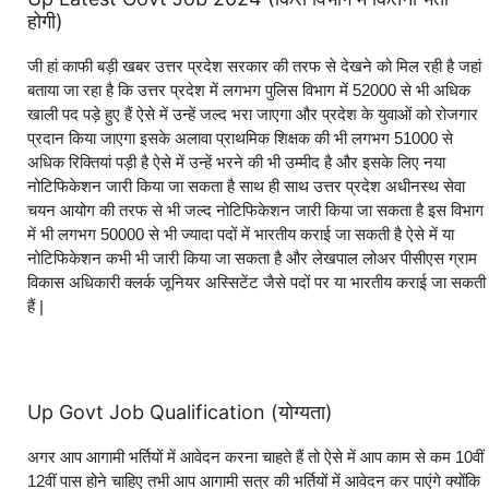
होगी)
जी हां काफी बड़ी खबर उत्तर प्रदेश सरकार की तरफ से देखने को मिल रही है जहां
बताया जा रहा है कि उत्तर प्रदेश में लगभग पुलिस विभाग में 52000 से भी अधिक
खाली पद पड़े हुए हैं ऐसे में उन्हें जल्द भरा जाएगा और प्रदेश के युवाओं को रोजगार
प्रदान किया जाएगा इसके अलावा प्राथमिक शिक्षक की भी लगभग 51000 से
अधिक रिक्तियां पड़ी है ऐसे में उन्हें भरने की भी उम्मीद है और इसके लिए नया
नोटिफिकेशन जारी किया जा सकता है साथ ही साथ उत्तर प्रदेश अधीनस्थ सेवा
चयन आयोग की तरफ से भी जल्द नोटिफिकेशन जारी किया जा सकता है इस विभाग
में भी लगभग 50000 से भी ज्यादा पदों में भारतीय कराई जा सकती है ऐसे में या
नोटिफिकेशन कभी भी जारी किया जा सकता है और लेखपाल लोअर पीसीएस ग्राम
विकास अधिकारी क्लर्क जूनियर अस्सिटेंट जैसे पदों पर या भारतीय कराई जा सकती
हैं |
Up Govt Job Qualification (योग्यता)
अगर आप आगामी भर्तियों में आवेदन करना चाहते हैं तो ऐसे में आप काम से कम 10वीं
12वीं पास होने चाहिए तभी आप आगामी सत्र की भर्तियों में आवेदन कर पाएंगे क्योंकि