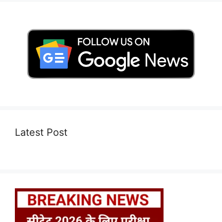
Latest Post