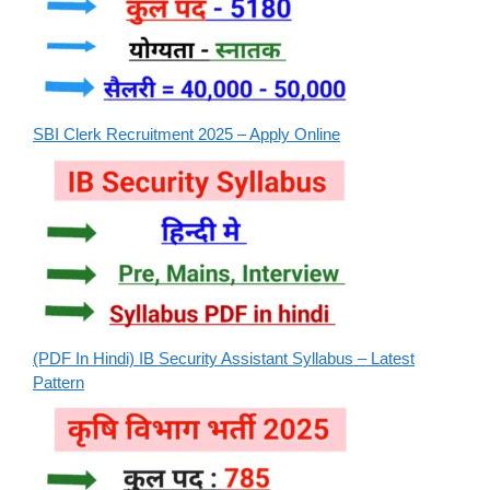
SBI Clerk Recruitment 2025 – Apply Online
(PDF In Hindi) IB Security Assistant Syllabus – Latest
Pattern