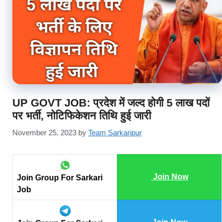
UP GOVT JOB: प्रदेश में जल्द होगी 5 लाख पदों
पर भर्ती, नोटिफिकेशन तिथि हुई जारी
November 25, 2023
by
Team Sarkaripur
Join Now
Join Group For Sarkari
Job