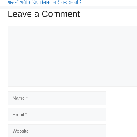
गार्ड की भर्ती के लिए विज्ञापन जारी कर सकती है
Leave a Comment