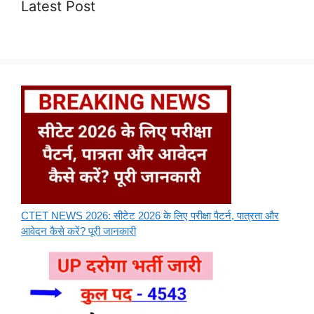
Latest Post
CTET NEWS 2026: सीटेट 2026 के लिए परीक्षा पैटर्न, पात्रता और
आवेदन कैसे करें? पूरी जानकारी