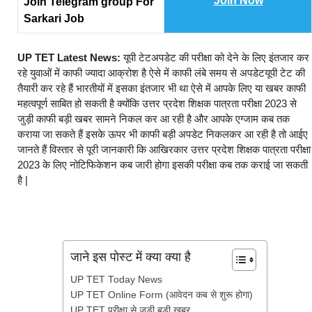
Join Now
Join Telegram group For
Sarkari Job
UP TET Latest News:
यूपी टेटअपडेट की परीक्षा को देने के लिए इंतजार कर
रहे युवाओं में काफी ज्यादा आक्रोश है ऐसे में काफी लंबे समय से अपडेटयूपी टेट की
तैयारी कर रहे हैं भारतीयों में इसका इंतजार भी था ऐसे में आपके लिए या खबर काफी
महत्वपूर्ण साबित हो सकती है क्योंकि उत्तर प्रदेश शिक्षक पात्रता परीक्षा 2023 से
जुड़ी काफी बड़ी खबर सामने निकल कर आ रही है और आपके एग्जाम कब तक
कराया जा सकते हैं इसके ऊपर भी काफी बड़ी अपडेट निकलकर आ रही है तो आईए
जानते हैं विस्तार से पूरी जानकारी कि आखिरकार उत्तर प्रदेश शिक्षक पात्रता परीक्षा
2023 के लिए नोटिफिकेशन कब जारी होगा इसकी परीक्षा कब तक कराई जा सकती
है |
जाने इस पोस्ट में क्या क्या है
UP TET Today News
UP TET Online Form (आवेदन कब से शुरू होगा)
UP TET परीक्षा से जुड़ी बड़ी खबर