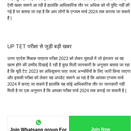
ऐसी खबर सामने आ रही है हालांकि आधिकारिक तौर पर अधिक को भी पुष्टि नहीं की
गई है पर बताया जा रहा है कि आप लोगों के एग्जाम मार्च 2024 तक कराया जा सकते
हैं |
UP TET परीक्षा से जुड़ी बड़ी खबर
उत्तर प्रदेश शिक्षक पात्रता परीक्षा 2023 को लेकर युवाओं में जो इंतजार था वह
खत्म होने की उम्मीद दिखाई दे रही है कुछ मिली जानकारी के अनुसार बताया जा रहा
है कि यूपी टेट 2023 का अधिसूचना पत्र जल्द अभ्यर्थियों के लिए जारी किया जाएगा
और इसकी परीक्षा को लेकर यह अपडेट सामने आ रहा है कि आपका एग्जाम मार्च
2024 में कराए जा सकते हैं हालांकि यह कोई आधिकारिक तौर पर जानकारी नहीं
मिली है पर एक अनुमान है कि आपका परीक्षा मार्च 2024 तक कराई जा सकती है |
Join Now
Join Whatsapp group For