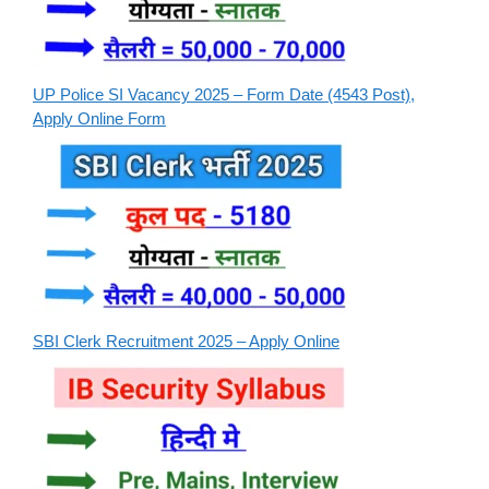
UP Police SI Vacancy 2025 – Form Date (4543 Post),
Apply Online Form
SBI Clerk Recruitment 2025 – Apply Online