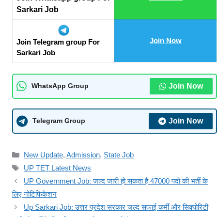
Sarkari Job
Join Now
Join Telegram group For
Sarkari Job
Join Now
WhatsApp Group
Join Now
Telegram Group
New Update
,
Admission
,
State Job
UP TET Latest News
UP Government Job: जल्द जारी हो सकता है 47000 पदों की भर्ती के
लिए नोटिफिकेशन
Up Sarkari Job: उत्तर प्रदेश सरकार जल्द सफाई कर्मी और सिक्योरिटी