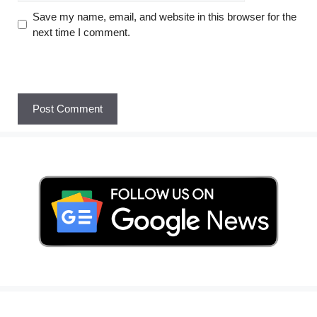
Save my name, email, and website in this browser for the
next time I comment.