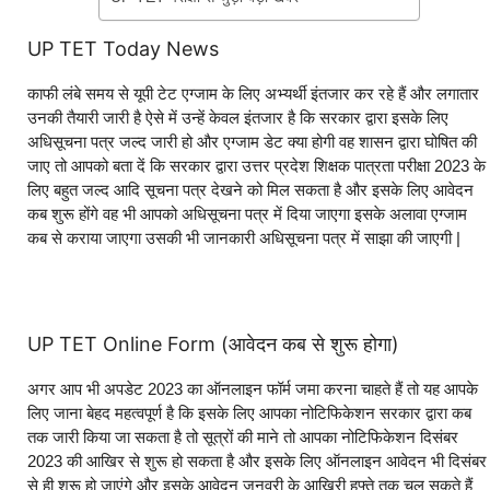
UP TET Today News
काफी लंबे समय से यूपी टेट एग्जाम के लिए अभ्यर्थी इंतजार कर रहे हैं और लगातार
उनकी तैयारी जारी है ऐसे में उन्हें केवल इंतजार है कि सरकार द्वारा इसके लिए
अधिसूचना पत्र जल्द जारी हो और एग्जाम डेट क्या होगी वह शासन द्वारा घोषित की
जाए तो आपको बता दें कि सरकार द्वारा उत्तर प्रदेश शिक्षक पात्रता परीक्षा 2023 के
लिए बहुत जल्द आदि सूचना पत्र देखने को मिल सकता है और इसके लिए आवेदन
कब शुरू होंगे वह भी आपको अधिसूचना पत्र में दिया जाएगा इसके अलावा एग्जाम
कब से कराया जाएगा उसकी भी जानकारी अधिसूचना पत्र में साझा की जाएगी |
UP TET Online Form (आवेदन कब से शुरू होगा)
अगर आप भी अपडेट 2023 का ऑनलाइन फॉर्म जमा करना चाहते हैं तो यह आपके
लिए जाना बेहद महत्वपूर्ण है कि इसके लिए आपका नोटिफिकेशन सरकार द्वारा कब
तक जारी किया जा सकता है तो सूत्रों की माने तो आपका नोटिफिकेशन दिसंबर
2023 की आखिर से शुरू हो सकता है और इसके लिए ऑनलाइन आवेदन भी दिसंबर
से ही शुरू हो जाएंगे और इसके आवेदन जनवरी के आखिरी हफ्ते तक चल सकते हैं