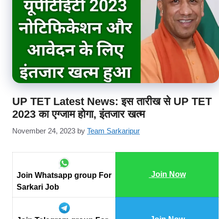
UP TET Latest News: इस तारीख से UP TET
2023 का एग्जाम होगा, इंतजार खत्म
November 24, 2023
by
Team Sarkaripur
Join Now
Join Whatsapp group For
Sarkari Job